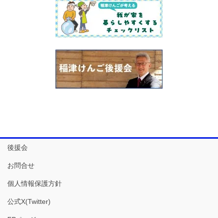
後援会
お問合せ
個人情報保護方針
公式X(Twitter)