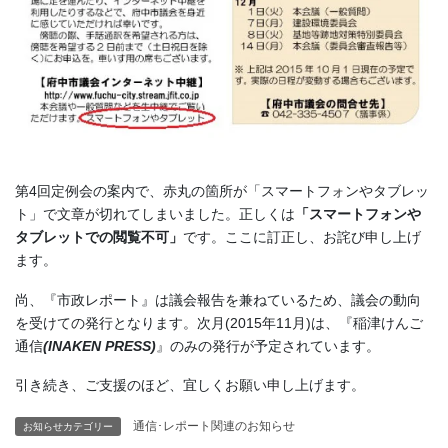
第4回定例会の案内で、赤丸の箇所が「スマートフォンやタブレッ
ト」で文章が切れてしまいました。正しくは
「スマートフォンや
タブレットでの閲覧不可」
です。ここに訂正し、お詫び申し上げ
ます。
尚、『市政レポート』は議会報告を兼ねているため、議会の動向
を受けての発行となります。次月(2015年11月)は、『稲津けんご
通信
(INAKEN PRESS)
』のみの発行が予定されています。
引き続き、ご支援のほど、宜しくお願い申し上げます。
通信･レポート関連のお知らせ
お知らせカテゴリー