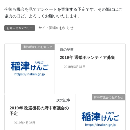
今後も機会を見てアンケートを実施する予定です。その際にはご
協力のほど、よろしくお願いいたします。
サイト関連のお知らせ
お知らせカテゴリー
事務所からのお知らせ
前の記事
2019年 選挙ボランティア募集
2019年3月31日
府中市議会のお知らせ
次の記事
2019年 改選後初の府中市議会の
予定
2019年4月25日