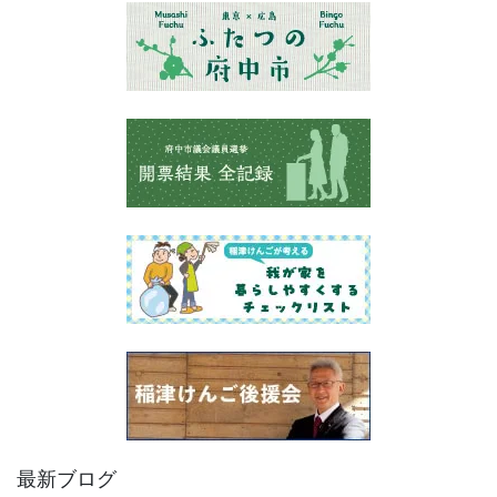
最新ブログ