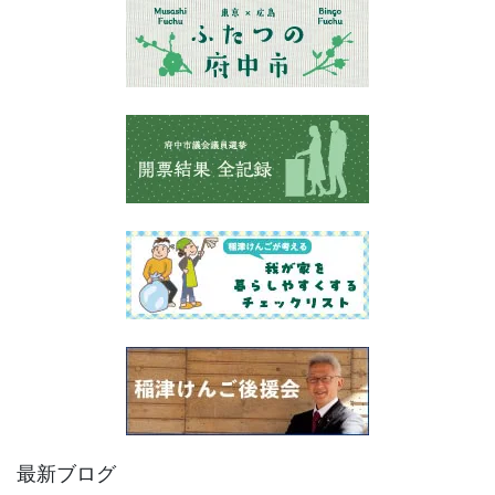
最新ブログ